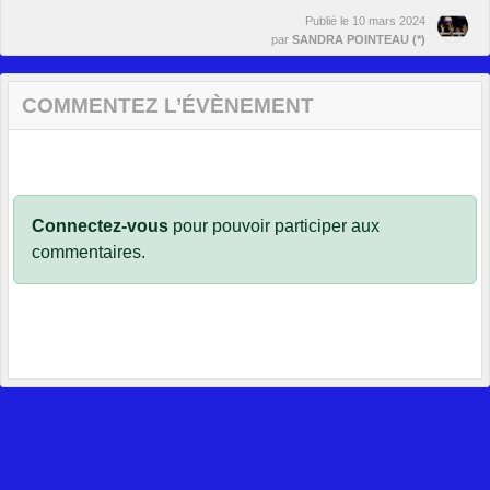
Publié le
10 mars 2024
par
SANDRA POINTEAU (*)
COMMENTEZ L’ÉVÈNEMENT
Connectez-vous
pour pouvoir participer aux
commentaires.