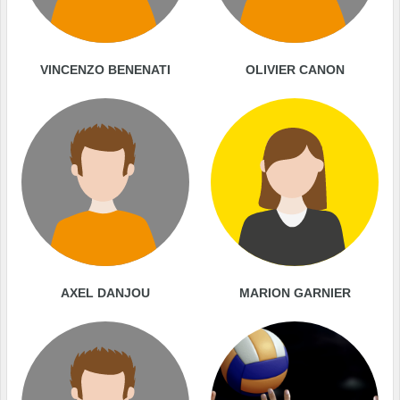
VINCENZO BENENATI
OLIVIER CANON
AXEL DANJOU
MARION GARNIER