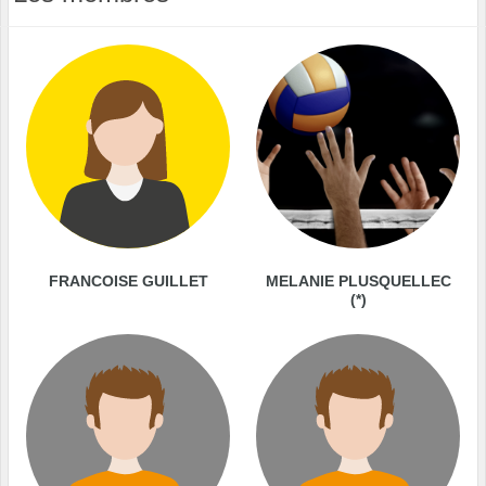
FRANCOISE GUILLET
MELANIE PLUSQUELLEC
(*)