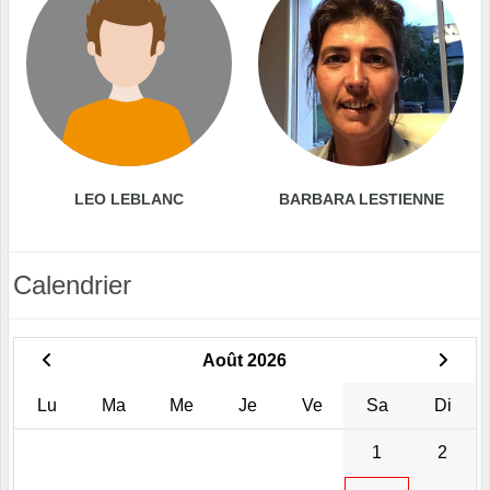
LEO LEBLANC
BARBARA LESTIENNE
Calendrier
Août 2026
Lu
Ma
Me
Je
Ve
Sa
Di
1
2