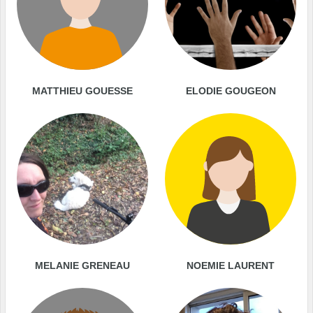
MATTHIEU GOUESSE
ELODIE GOUGEON
MELANIE GRENEAU
NOEMIE LAURENT