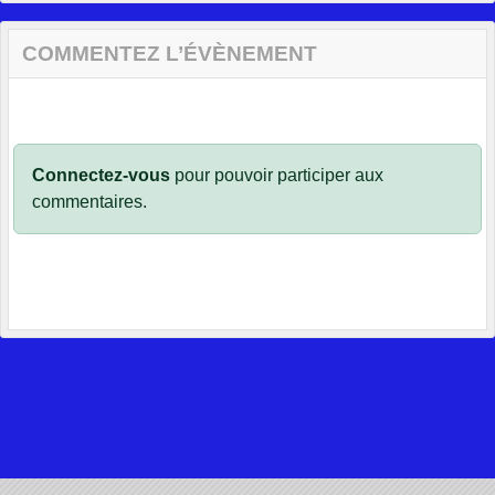
COMMENTEZ L’ÉVÈNEMENT
Connectez-vous
pour pouvoir participer aux
commentaires.