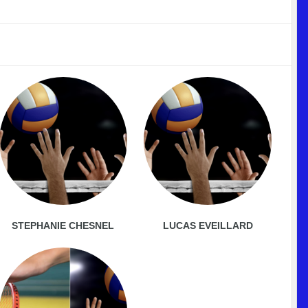
STEPHANIE CHESNEL
LUCAS EVEILLARD