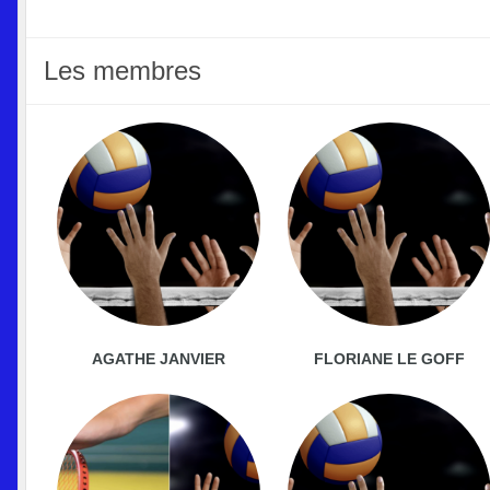
Les membres
AGATHE JANVIER
FLORIANE LE GOFF