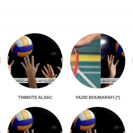
THIMOTE ALSAC
YAZID BOUMARAFI (*)