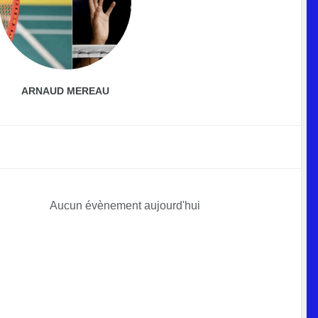
ARNAUD MEREAU
Aucun évènement aujourd'hui