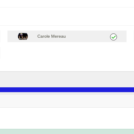
Carole Mereau