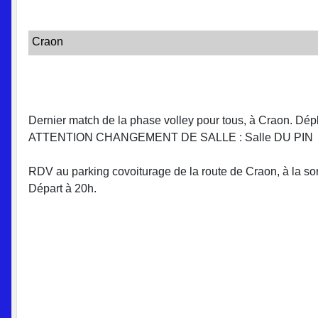
Craon
Dernier match de la phase volley pour tous, à Craon. Dép
ATTENTION CHANGEMENT DE SALLE : Salle DU PIN
RDV au parking covoiturage de la route de Craon, à la sorti
Départ à 20h.