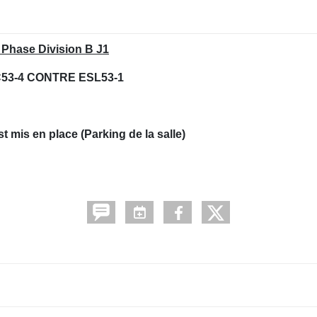
 Phase Division B J1
53-4 CONTRE ESL53-1
t mis en place (Parking de la salle)