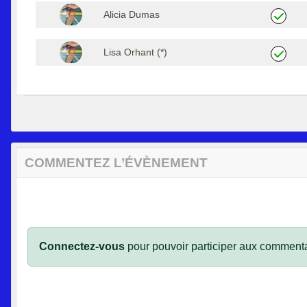
Alicia Dumas
Lisa Orhant (*)
COMMENTEZ L’ÉVÈNEMENT
Connectez-vous
pour pouvoir participer aux commenta