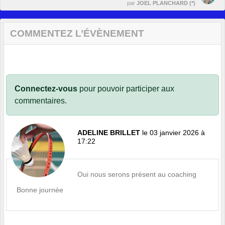
par
JOEL PLANCHARD (*)
COMMENTEZ L’ÉVÈNEMENT
Connectez-vous
pour pouvoir participer aux
commentaires.
ADELINE BRILLET
le 03 janvier 2026 à
17:22
Oui nous serons présent au coaching
Bonne journée