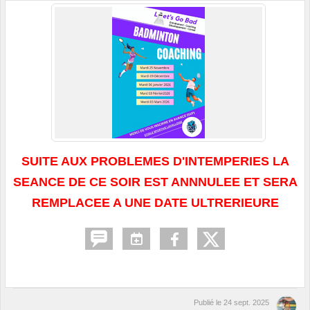
SUITE AUX PROBLEMES D'INTEMPERIES LA
SEANCE DE CE SOIR EST ANNNULEE ET SERA
REMPLACEE A UNE DATE ULTRERIEURE
Publié le
24 sept. 2025