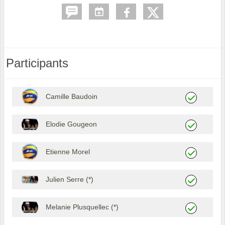
Participants
Camille Baudoin
Elodie Gougeon
Etienne Morel
Julien Serre (*)
Melanie Plusquellec (*)