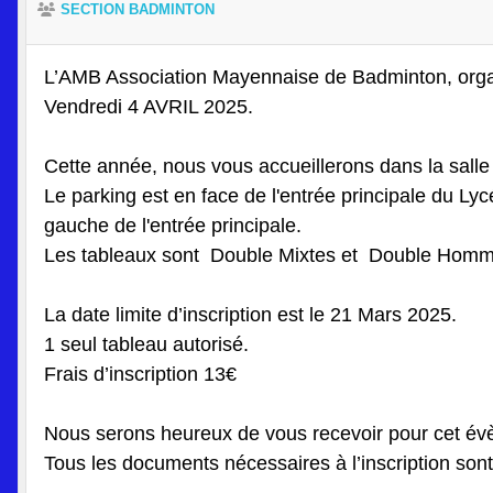
SECTION BADMINTON
L’AMB Association Mayennaise de Badminton, orga
Vendredi 4 AVRIL 2025.
Cette année, nous vous accueillerons dans la salle
Le parking est en face de l'entrée principale du Lycée
gauche de l'entrée principale.
Les tableaux sont Double Mixtes et Double Homm
La date limite d’inscription est le 21 Mars 2025.
1 seul tableau autorisé.
Frais d’inscription 13€
Nous serons heureux de vous recevoir pour cet é
Tous les documents nécessaires à l’inscription sont