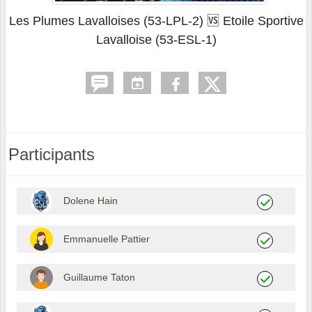
Les Plumes Lavalloises (53-LPL-2) 🆚 Etoile Sportive
Lavalloise (53-ESL-1)
Participants
Dolene Hain
Emmanuelle Pattier
Guillaume Taton