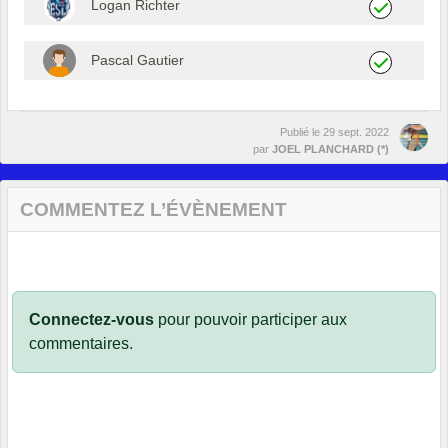
Logan Richter
Pascal Gautier
Publié le
29 sept. 2022
par
JOEL PLANCHARD (*)
COMMENTEZ L’ÉVÈNEMENT
Connectez-vous
pour pouvoir participer aux
commentaires.