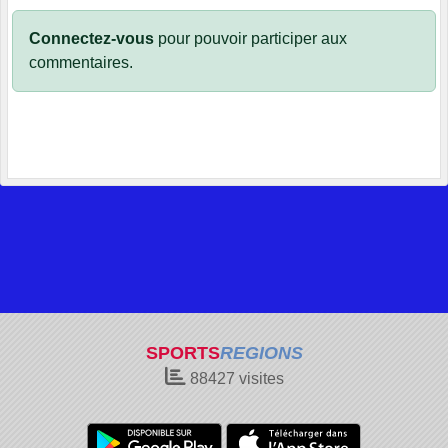
Connectez-vous
pour pouvoir participer aux
commentaires.
SPORTS
REGIONS
88427
visites