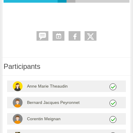
Participants
Anne Marie Theaudin
Bernard Jacques Peyronnet
Corentin Meignan