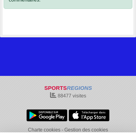
SPORTS
REGIONS
88477
visites
Charte cookies
Gestion des cookies