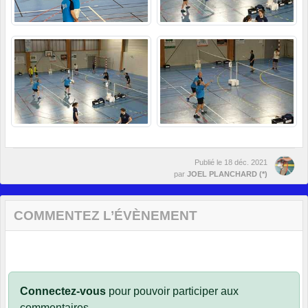
Publié le
18 déc. 2021
par
JOEL PLANCHARD (*)
COMMENTEZ L’ÉVÈNEMENT
Connectez-vous
pour pouvoir participer aux
commentaires.