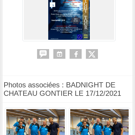
Photos associées : BADNIGHT DE
CHATEAU GONTIER LE 17/12/2021