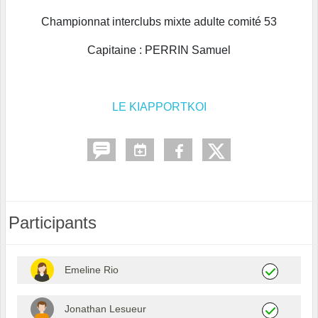
Championnat interclubs mixte adulte comité 53
Capitaine : PERRIN Samuel
LE KIAPPORTKOI
Participants
Emeline Rio
Jonathan Lesueur