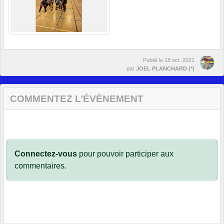
Publié le
18 oct. 2021
par
JOEL PLANCHARD (*)
COMMENTEZ L’ÉVÈNEMENT
Connectez-vous
pour pouvoir participer aux
commentaires.