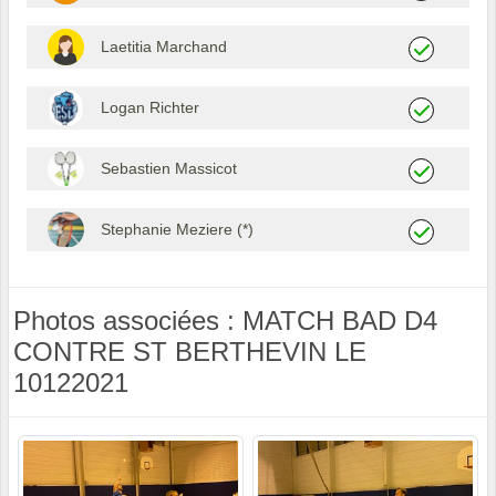
Laetitia Marchand
Logan Richter
Sebastien Massicot
Stephanie Meziere (*)
Photos associées : MATCH BAD D4
CONTRE ST BERTHEVIN LE
10122021