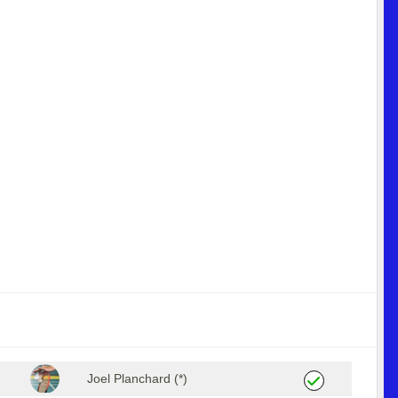
Joel Planchard (*)