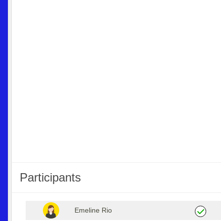
Participants
Emeline Rio