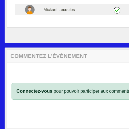
Mickael Lecoules
COMMENTEZ L’ÉVÈNEMENT
Connectez-vous
pour pouvoir participer aux commenta