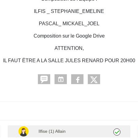
ILFIS _ STEPHANIE_EMELINE
PASCAL_ MICKAEL_JOEL
Composition sur le Google Drive
ATTENTION,
IL FAUT ËTRE A LA SALLE JULES RENARD POUR 20H00
Ilfise (1) Allain