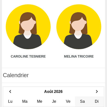
CAROLINE TESNIERE
MELINA TRICOIRE
Calendrier
Août 2026
Lu
Ma
Me
Je
Ve
Sa
Di