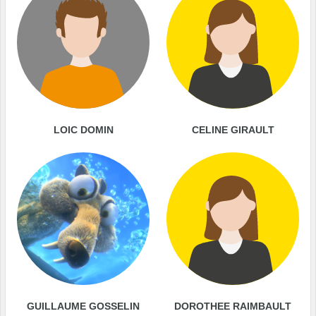
LOIC DOMIN
CELINE GIRAULT
GUILLAUME GOSSELIN
DOROTHEE RAIMBAULT