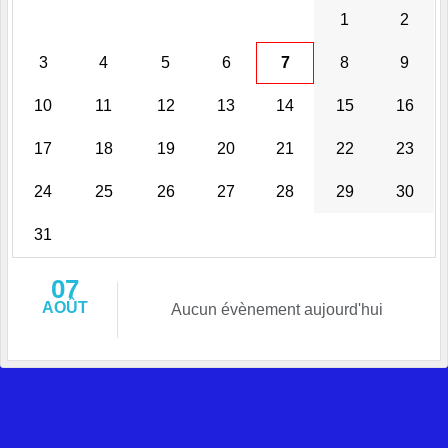
1
2
3
4
5
6
7
8
9
10
11
12
13
14
15
16
17
18
19
20
21
22
23
24
25
26
27
28
29
30
31
07
AOÛT
Aucun évènement aujourd'hui